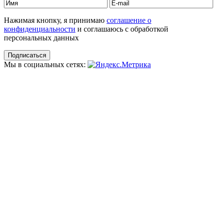
Нажимая кнопку, я принимаю
соглашение о
конфиденциальности
и соглашаюсь с обработкой
персональных данных
Мы в социальных сетях: