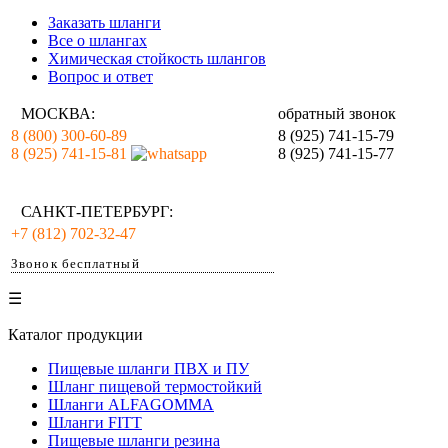
Заказать шланги
Все о шлангах
Химическая стойкость шлангов
Вопрос и ответ
МОСКВА:
обратный звонок
8 (800) 300-60-89
8 (925) 741-15-79
8 (925) 741-15-81
8 (925) 741-15-77
САНКТ-ПЕТЕРБУРГ:
+7 (812) 702-32-47
Звонок бесплатный
☰
Каталог продукции
Пищевые шланги ПВХ и ПУ
Шланг пищевой термостойкий
Шланги ALFAGOMMA
Шланги FITT
Пищевые шланги резина