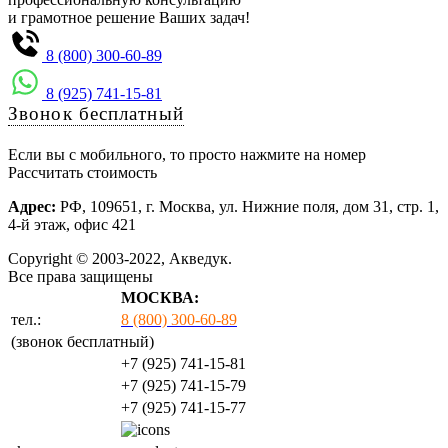
и грамотное решение Ваших задач!
8 (800) 300-60-89
8 (925) 741-15-81
Звонок бесплатный
Если вы с мобильного, то просто нажмите на номер
Рассчитать стоимость
Адрес:
РФ, 109651, г. Москва, ул. Нижние поля, дом 31, стр. 1,
4-й этаж, офис 421
Copyright © 2003-2022, Акведук.
Все права защищены
МОСКВА:
тел.:
8 (800) 300-60-89
(звонок бесплатный)
+7 (925) 741-15-81
+7 (925) 741-15-79
+7 (925) 741-15-77