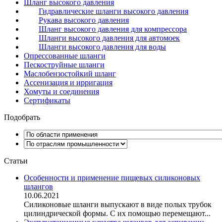
Шланг высокого давления
Гидравлические шланги высокого давления
Рукава высокого давления
Шланг высокого давления для компрессора
Шланги высокого давления для автомоек
Шланги высокого давления для воды
Опрессованные шланги
Пескоструйные шланги
Маслобензостойкий шланг
Ассенизация и ирригация
Хомуты и соединения
Сертификаты
Подобрать
Статьи
Особенности и применение пищевых силиконовых
шлангов
10.06.2021
Силиконовые шланги выпускают в виде полых трубок
цилиндрической формы. С их помощью перемещают...