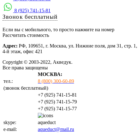
8 (925) 741-15-81
Звонок бесплатный
Если вы с мобильного, то просто нажмите на номер
Рассчитать стоимость
Адрес:
РФ, 109651, г. Москва, ул. Нижние поля, дом 31, стр. 1,
4-й этаж, офис 421
Copyright © 2003-2022, Акведук.
Все права защищены
МОСКВА:
тел.:
8 (800) 300-60-89
(звонок бесплатный)
+7 (925) 741-15-81
+7 (925) 741-15-79
+7 (925) 741-15-77
skype:
aqueduct
e-mail:
aqueduct@mail.ru