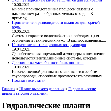
Эксплуатационные качества шлангов для аспирации
10.06.2021
Многие производственные процессы связаны с
накоплением разнообразных мелких отходов. К
примеру,...
Применение и разновидности шлангов для горячей
воды
10.06.2021
Системы горячего водоснабжения необходимы для
отопления и технических нужд. В распространенных...
Назначение вентиляционных воздуховодов
19.04.2021
Для обеспечения нормальной атмосферы в помещении
используются вентиляционные системы, которые...
Достоинства маслобензостойких шлангов
19.04.2021
Из качественной резины изготавливаются особые
трубопроводы, способные противостоять различным...
Показать все статьи
Главная
»
Шланг высокого давления
»
Гидравлические
шланги высокого давления
Гидравлические шланги