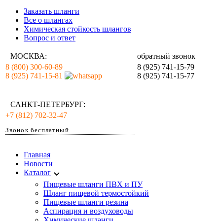
Заказать шланги
Все о шлангах
Химическая стойкость шлангов
Вопрос и ответ
МОСКВА:
обратный звонок
8 (800) 300-60-89
8 (925) 741-15-79
8 (925) 741-15-81
8 (925) 741-15-77
САНКТ-ПЕТЕРБУРГ:
+7 (812) 702-32-47
Звонок бесплатный
Главная
Новости
Каталог
Пищевые шланги ПВХ и ПУ
Шланг пищевой термостойкий
Пищевые шланги резина
Аспирация и воздуховоды
Химические шланги