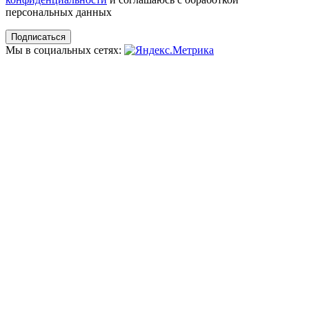
персональных данных
Мы в социальных сетях: