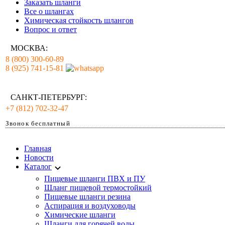
Заказать шланги
Все о шлангах
Химическая стойкость шлангов
Вопрос и ответ
МОСКВА:
8 (800) 300-60-89
8 (925) 741-15-81
САНКТ-ПЕТЕРБУРГ:
+7 (812) 702-32-47
Звонок бесплатный
Главная
Новости
Каталог
Пищевые шланги ПВХ и ПУ
Шланг пищевой термостойкий
Пищевые шланги резина
Аспирация и воздуховоды
Химические шланги
Шланги для горячей воды