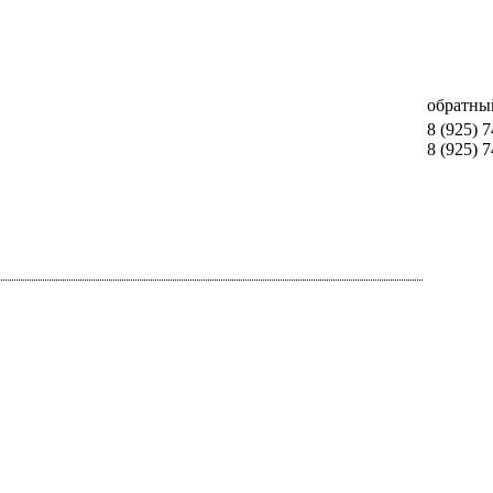
обратны
8 (925) 
8 (925) 