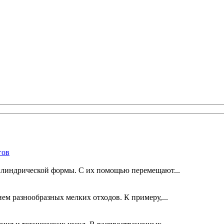
гов
линдрической формы. С их помощью перемещают...
м разнообразных мелких отходов. К примеру,...