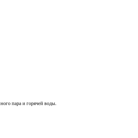
ного пара и горячей воды.