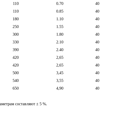
110
0.70
40
110
0.85
40
180
1.10
40
250
1.55
40
300
1.80
40
330
2.10
40
390
2.40
40
420
2,65
40
420
2,65
40
500
3,45
40
540
3,55
40
650
4,90
40
аметрам составляют ± 5 %.