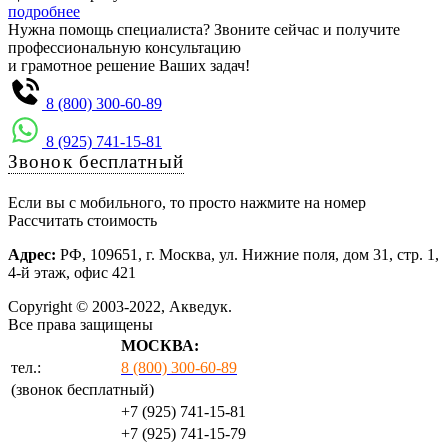
подробнее
Нужна помощь специалиста? Звоните сейчас и получите
профессиональную консультацию
и грамотное решение Ваших задач!
8 (800) 300-60-89
8 (925) 741-15-81
Звонок бесплатный
Если вы с мобильного, то просто нажмите на номер
Рассчитать стоимость
Адрес:
РФ, 109651, г. Москва, ул. Нижние поля, дом 31, стр. 1,
4-й этаж, офис 421
Copyright © 2003-2022, Акведук.
Все права защищены
МОСКВА:
тел.:
8 (800) 300-60-89
(звонок бесплатный)
+7 (925) 741-15-81
+7 (925) 741-15-79