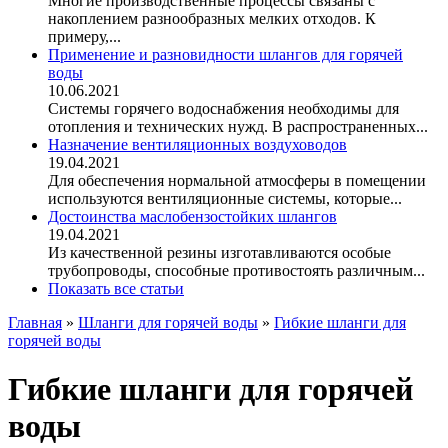
Многие производственные процессы связаны с
накоплением разнообразных мелких отходов. К
примеру,...
Применение и разновидности шлангов для горячей
воды
10.06.2021
Системы горячего водоснабжения необходимы для
отопления и технических нужд. В распространенных...
Назначение вентиляционных воздуховодов
19.04.2021
Для обеспечения нормальной атмосферы в помещении
используются вентиляционные системы, которые...
Достоинства маслобензостойких шлангов
19.04.2021
Из качественной резины изготавливаются особые
трубопроводы, способные противостоять различным...
Показать все статьи
Главная
»
Шланги для горячей воды
»
Гибкие шланги для
горячей воды
Гибкие шланги для горячей
воды