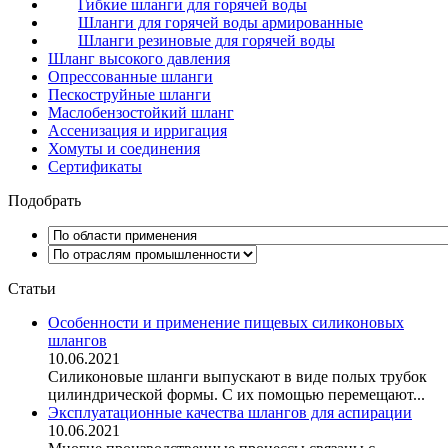
Гибкие шланги для горячей воды
Шланги для горячей воды армированные
Шланги резиновые для горячей воды
Шланг высокого давления
Опрессованные шланги
Пескоструйные шланги
Маслобензостойкий шланг
Ассенизация и ирригация
Хомуты и соединения
Сертификаты
Подобрать
Статьи
Особенности и применение пищевых силиконовых
шлангов
10.06.2021
Силиконовые шланги выпускают в виде полых трубок
цилиндрической формы. С их помощью перемещают...
Эксплуатационные качества шлангов для аспирации
10.06.2021