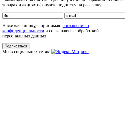
товарах и акциях оформите подписку на рассылку.
Нажимая кнопку, я принимаю
соглашение о
конфиденциальности
и соглашаюсь с обработкой
персональных данных
Мы в социальных сетях: