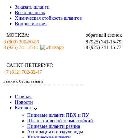
Заказать шланги
Все о шлангах
Химическая стойкость шлангов
Вопрос и ответ
МОСКВА:
обратный звонок
8 (800) 300-60-89
8 (925) 741-15-79
8 (925) 741-15-81
8 (925) 741-15-77
САНКТ-ПЕТЕРБУРГ:
+7 (812) 702-32-47
Звонок бесплатный
Главная
Новости
Каталог
Пищевые шланги ПВХ и ПУ
Шланг пищевой термостойкий
Пищевые шланги резина
Аспирация и воздуховоды
Химические шланги