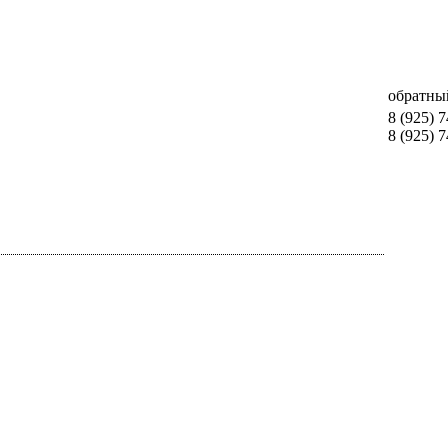
обратны
8 (925) 
8 (925) 