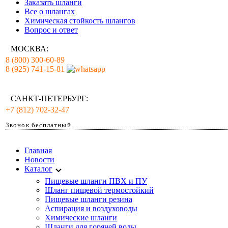
Заказать шланги
Все о шлангах
Химическая стойкость шлангов
Вопрос и ответ
МОСКВА:
8 (800) 300-60-89
8 (925) 741-15-81
САНКТ-ПЕТЕРБУРГ:
+7 (812) 702-32-47
Звонок бесплатный
Главная
Новости
Каталог
Пищевые шланги ПВХ и ПУ
Шланг пищевой термостойкий
Пищевые шланги резина
Аспирация и воздуховоды
Химические шланги
Шланги для горячей воды