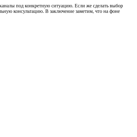
 каналы под конкретную ситуацию. Если же сделать выбор
льную консультацию. В заключение заметим, что на фоне