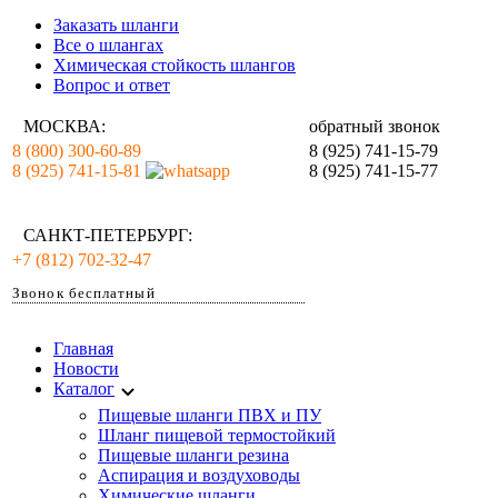
Заказать шланги
Все о шлангах
Химическая стойкость шлангов
Вопрос и ответ
МОСКВА:
обратный звонок
8 (800) 300-60-89
8 (925) 741-15-79
8 (925) 741-15-81
8 (925) 741-15-77
САНКТ-ПЕТЕРБУРГ:
+7 (812) 702-32-47
Звонок бесплатный
Главная
Новости
Каталог
Пищевые шланги ПВХ и ПУ
Шланг пищевой термостойкий
Пищевые шланги резина
Аспирация и воздуховоды
Химические шланги