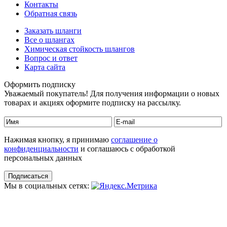
Контакты
Обратная связь
Заказать шланги
Все о шлангах
Химическая стойкость шлангов
Вопрос и ответ
Карта сайта
Оформить подписку
Уважаемый покупатель! Для получения информации о новых
товарах и акциях оформите подписку на рассылку.
Нажимая кнопку, я принимаю
соглашение о
конфиденциальности
и соглашаюсь с обработкой
персональных данных
Мы в социальных сетях: