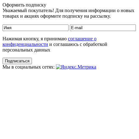
Оформить подписку
Уважаемый покупатель! Для получения информации о новых
товарах и акциях оформите подписку на рассылку.
Нажимая кнопку, я принимаю
соглашение о
конфиденциальности
и соглашаюсь с обработкой
персональных данных
Мы в социальных сетях: