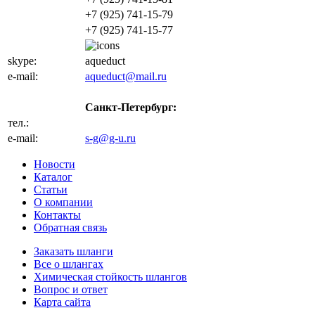
+7 (925) 741-15-79
+7 (925) 741-15-77
skype:
aqueduct
e-mail:
aqueduct@mail.ru
Санкт-Петербург:
тел.:
+7 (812) 702-32-47
e-mail:
s-g@g-u.ru
Новости
Каталог
Статьи
О компании
Контакты
Обратная связь
Заказать шланги
Все о шлангах
Химическая стойкость шлангов
Вопрос и ответ
Карта сайта