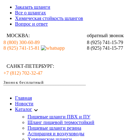
Заказать шланги
Все о шлангах
Химическая стойкость шлангов
Вопрос и ответ
МОСКВА:
обратный звонок
8 (800) 300-60-89
8 (925) 741-15-79
8 (925) 741-15-81
8 (925) 741-15-77
САНКТ-ПЕТЕРБУРГ:
+7 (812) 702-32-47
Звонок бесплатный
Главная
Новости
Каталог
Пищевые шланги ПВХ и ПУ
Шланг пищевой термостойкий
Пищевые шланги резина
Аспирация и воздуховоды
Химические шланги