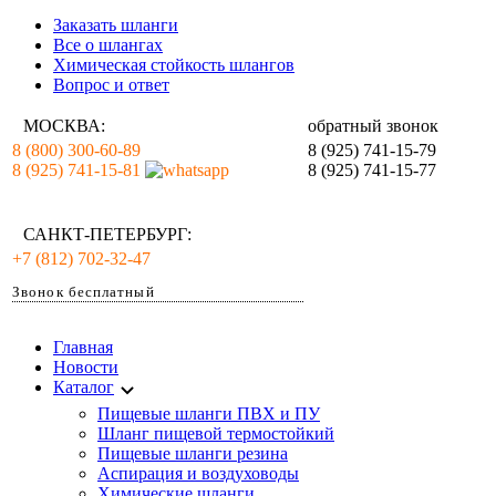
Заказать шланги
Все о шлангах
Химическая стойкость шлангов
Вопрос и ответ
МОСКВА:
обратный звонок
8 (800) 300-60-89
8 (925) 741-15-79
8 (925) 741-15-81
8 (925) 741-15-77
САНКТ-ПЕТЕРБУРГ:
+7 (812) 702-32-47
Звонок бесплатный
Главная
Новости
Каталог
Пищевые шланги ПВХ и ПУ
Шланг пищевой термостойкий
Пищевые шланги резина
Аспирация и воздуховоды
Химические шланги