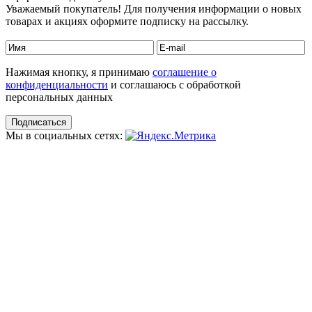
Уважаемый покупатель! Для получения информации о новых
товарах и акциях оформите подписку на рассылку.
Нажимая кнопку, я принимаю
соглашение о
конфиденциальности
и соглашаюсь с обработкой
персональных данных
Мы в социальных сетях: