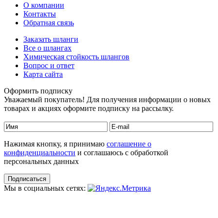
О компании
Контакты
Обратная связь
Заказать шланги
Все о шлангах
Химическая стойкость шлангов
Вопрос и ответ
Карта сайта
Оформить подписку
Уважаемый покупатель! Для получения информации о новых
товарах и акциях оформите подписку на рассылку.
Нажимая кнопку, я принимаю
соглашение о
конфиденциальности
и соглашаюсь с обработкой
персональных данных
Мы в социальных сетях: