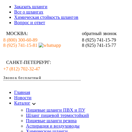
Заказать шланги
Все о шлангах
Химическая стойкость шлангов
Вопрос и ответ
МОСКВА:
обратный звонок
8 (800) 300-60-89
8 (925) 741-15-79
8 (925) 741-15-81
8 (925) 741-15-77
САНКТ-ПЕТЕРБУРГ:
+7 (812) 702-32-47
Звонок бесплатный
Главная
Новости
Каталог
Пищевые шланги ПВХ и ПУ
Шланг пищевой термостойкий
Пищевые шланги резина
Аспирация и воздуховоды
Химические шланги