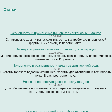
Статьи
Особенности и применение пищевых силиконовых шлангов
10.06.2021
Силиконовые шланги выпускают в виде полых трубок цилиндрической
формы. С их помощью перемещают...
Эксплуатационные качества шлангов для аспирации
10.06.2021
Многие производственные процессы связаны с накоплением разнообразных
мелких отходов. К примеру,...
Применение и разновидности шлангов для горячей воды
10.06.2021
Системы горячего водоснабжения необходимы для отопления и технических
нужд. В распространенных...
Назначение вентиляционных воздуховодов
19.04.2021
Для обеспечения нормальной атмосферы в помещении используются
вентиляционные системы, которые...
Достоинства маслобензостойких шлангов