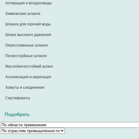
Аспирация и воздуховоды
Химические шланги
Шланги для горячей воды
Шланг высокого давления
Опрессованные шланги
Пескоструйные шланги
Маслобензостойкий шланг
Ассенизация и ирригация
Хомуты и соединения
Сертификаты
Подобрать