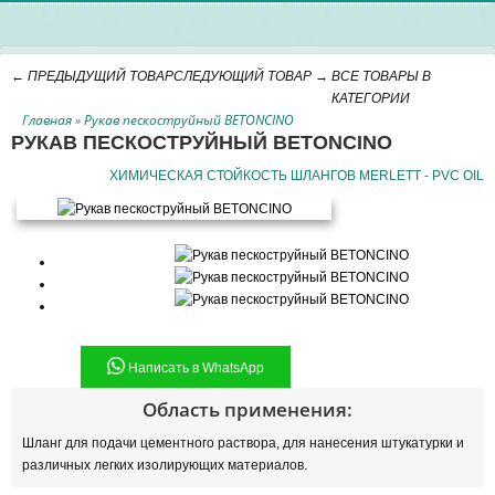
← ПРЕДЫДУЩИЙ ТОВАР
СЛЕДУЮЩИЙ ТОВАР →
ВСЕ ТОВАРЫ В
КАТЕГОРИИ
Главная
Рукав пескоструйный BETONCINO
»
РУКАВ ПЕСКОСТРУЙНЫЙ BETONCINO
ХИМИЧЕСКАЯ СТОЙКОСТЬ ШЛАНГОВ MERLETT - PVC OIL
Написать в WhatsApp
Область применения:
Шланг для подачи цементного раствора, для нанесения штукатурки и
различных легких изолирующих материалов.