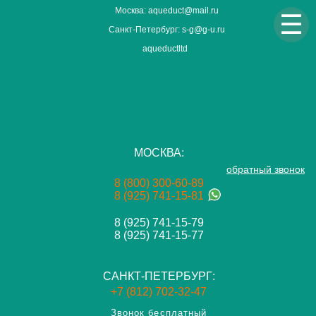
Москва: aqueduct@mail.ru
☰
Санкт-Петербург: s-g@g-u.ru
aqueductltd
МОСКВА:
обратный звонок
8 (800) 300-60-89
8 (925) 741-15-81
8 (925) 741-15-79
8 (925) 741-15-77
САНКТ-ПЕТЕРБУРГ:
+7 (812) 702-32-47
Звонок бесплатный