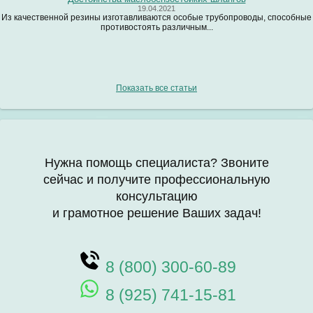
19.04.2021
Из качественной резины изготавливаются особые трубопроводы, способные
противостоять различным...
Показать все статьи
Нужна помощь специалиста? Звоните
сейчас и получите профессиональную
консультацию
и грамотное решение Ваших задач!
8 (800) 300-60-89
8 (925) 741-15-81