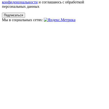
конфиденциальности
и соглашаюсь с обработкой
персональных данных
Мы в социальных сетях: