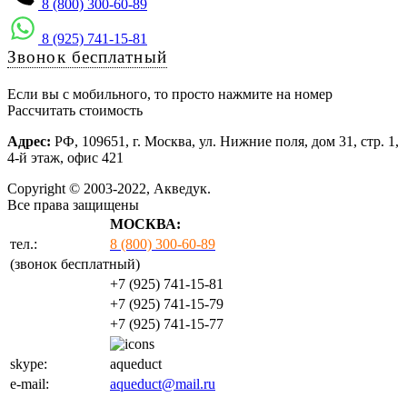
8 (800) 300-60-89
8 (925) 741-15-81
Звонок бесплатный
Если вы с мобильного, то просто нажмите на номер
Рассчитать стоимость
Адрес:
РФ, 109651, г. Москва, ул. Нижние поля, дом 31, стр. 1,
4-й этаж, офис 421
Copyright © 2003-2022, Акведук.
Все права защищены
МОСКВА:
тел.:
8 (800) 300-60-89
(звонок бесплатный)
+7 (925) 741-15-81
+7 (925) 741-15-79
+7 (925) 741-15-77
skype:
aqueduct
e-mail:
aqueduct@mail.ru