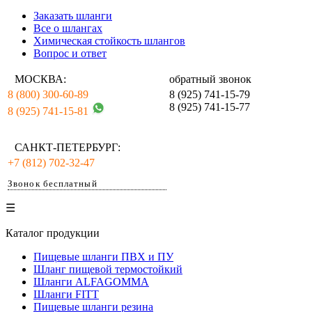
Заказать шланги
Все о шлангах
Химическая стойкость шлангов
Вопрос и ответ
МОСКВА:
обратный звонок
8 (800) 300-60-89
8 (925) 741-15-79
8 (925) 741-15-77
8 (925) 741-15-81
САНКТ-ПЕТЕРБУРГ:
+7 (812) 702-32-47
Звонок бесплатный
☰
Каталог продукции
Пищевые шланги ПВХ и ПУ
Шланг пищевой термостойкий
Шланги ALFAGOMMA
Шланги FITT
Пищевые шланги резина