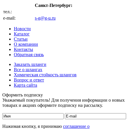
Санкт-Петербург:
тел.:
+7 (812) 702-32-47
e-mail:
s-g@g-u.ru
Новости
Каталог
Статьи
О компании
Контакты
Обратная связь
Заказать шланги
Все о шлангах
Химическая стойкость шлангов
Вопрос и ответ
Карта сайта
Оформить подписку
Уважаемый покупатель! Для получения информации о новых
товарах и акциях оформите подписку на рассылку.
Нажимая кнопку, я принимаю
соглашение о