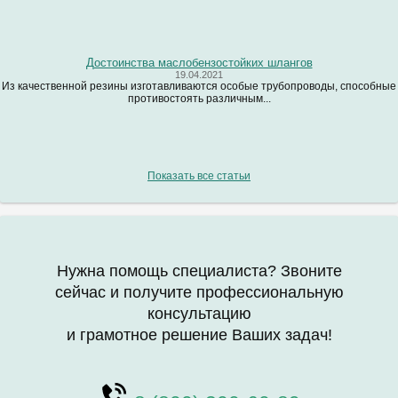
Достоинства маслобензостойких шлангов
19.04.2021
Из качественной резины изготавливаются особые трубопроводы, способные
противостоять различным...
Показать все статьи
Нужна помощь специалиста? Звоните
сейчас и получите профессиональную
консультацию
и грамотное решение Ваших задач!