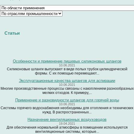
Статьи
Особенности и применение пищевых силиконовых шлангов
10.06.2021
Силиконовые шланги выпускают в виде полых трубок цилиндрической
формы. С их помощью перемещают...
Эксплуатационные качества шлангов для аспирации
10.06.2021
Многие производственные процессы связаны с накоплением разнообразных
мелких отходов. К примеру,...
Применение и разновидности шлангов для горячей воды
10.06.2021
Системы горячего водоснабжения необходимы для отопления и технических
нужд. В распространенных...
Назначение вентиляционных воздуховодов
19.04.2021
Для обеспечения нормальной атмосферы в помещении используются
вентиляционные системы, которые...