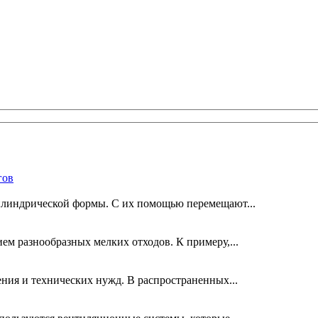
гов
линдрической формы. С их помощью перемещают...
м разнообразных мелких отходов. К примеру,...
ния и технических нужд. В распространенных...