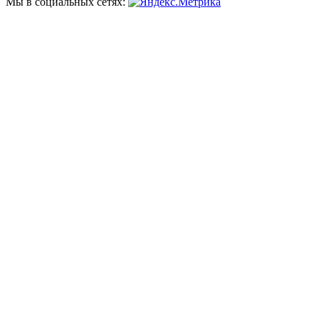
Мы в социальных сетях: