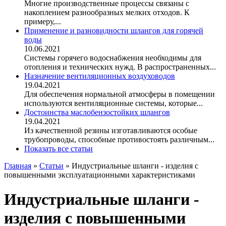
Многие производственные процессы связаны с
накоплением разнообразных мелких отходов. К
примеру,...
Применение и разновидности шлангов для горячей
воды
10.06.2021
Системы горячего водоснабжения необходимы для
отопления и технических нужд. В распространенных...
Назначение вентиляционных воздуховодов
19.04.2021
Для обеспечения нормальной атмосферы в помещении
используются вентиляционные системы, которые...
Достоинства маслобензостойких шлангов
19.04.2021
Из качественной резины изготавливаются особые
трубопроводы, способные противостоять различным...
Показать все статьи
Главная
»
Статьи
»
Индустриальные шланги - изделия с
повышенными эксплуатационными характеристиками
Индустриальные шланги -
изделия с повышенными