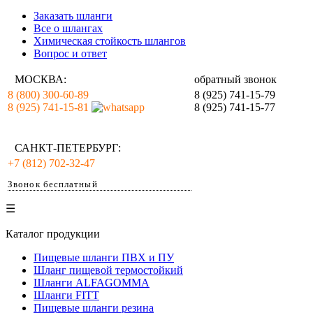
Заказать шланги
Все о шлангах
Химическая стойкость шлангов
Вопрос и ответ
МОСКВА:
обратный звонок
8 (800) 300-60-89
8 (925) 741-15-79
8 (925) 741-15-81
8 (925) 741-15-77
САНКТ-ПЕТЕРБУРГ:
+7 (812) 702-32-47
Звонок бесплатный
☰
Каталог продукции
Пищевые шланги ПВХ и ПУ
Шланг пищевой термостойкий
Шланги ALFAGOMMA
Шланги FITT
Пищевые шланги резина