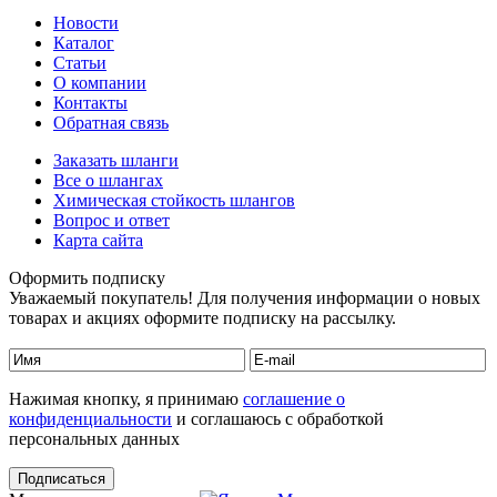
Новости
Каталог
Статьи
О компании
Контакты
Обратная связь
Заказать шланги
Все о шлангах
Химическая стойкость шлангов
Вопрос и ответ
Карта сайта
Оформить подписку
Уважаемый покупатель! Для получения информации о новых
товарах и акциях оформите подписку на рассылку.
Нажимая кнопку, я принимаю
соглашение о
конфиденциальности
и соглашаюсь с обработкой
персональных данных