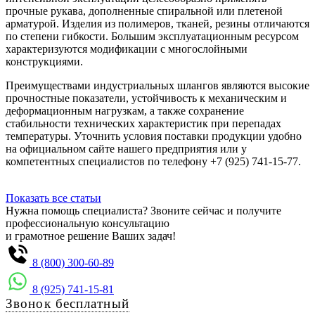
прочные рукава, дополненные спиральной или плетеной
арматурой. Изделия из полимеров, тканей, резины отличаются
по степени гибкости. Большим эксплуатационным ресурсом
характеризуются модификации с многослойными
конструкциями.
Преимуществами индустриальных шлангов являются высокие
прочностные показатели, устойчивость к механическим и
деформационным нагрузкам, а также сохранение
стабильности технических характеристик при перепадах
температуры. Уточнить условия поставки продукции удобно
на официальном сайте нашего предприятия или у
компетентных специалистов по телефону +7 (925) 741-15-77.
Показать все статьи
Нужна помощь специалиста? Звоните сейчас и получите
профессиональную консультацию
и грамотное решение Ваших задач!
8 (800) 300-60-89
8 (925) 741-15-81
Звонок бесплатный